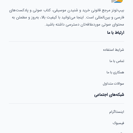
بیپ‌تونز مرجع قانونی خرید و شنیدن موسیقی، کتاب صوتی و پادکست‌های
فارسی و بین‌المللی است. اینجا می‌توانید با کیفیت بالا، به‌روز و مطمئن به
محتوای صوتی موردعلاقه‌تان دسترسی داشته باشید.
ارتباط با ما
شرایط استفاده
تماس با ما
همکاری با ما
سوالات متداول
شبکه‌های اجتماعی
اینستاگرام
فیسبوک