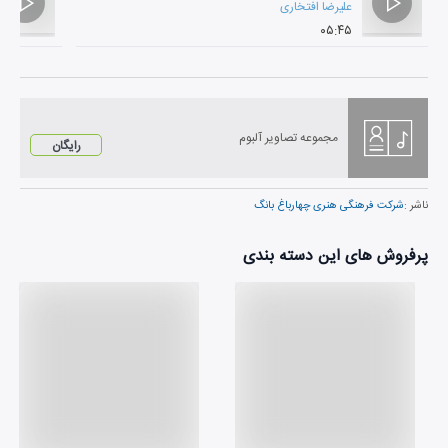
علیرضا افتخاری
۰۵:۴۵
مجموعه تصاویر آلبوم
رایگان
ناشر :
شرکت فرهنگی هنری چهارباغ بانگ
پرفروش های این دسته بندی