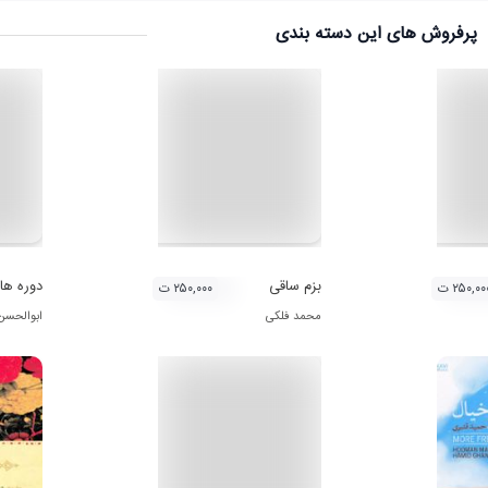
پرفروش های این دسته بندی
بزم ساقی
دوره ها
۲۵۰,۰۰ ت
۲۵۰,۰۰۰ ت
محمد فلکی
ابوالحسن