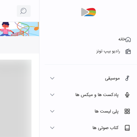
خانه
رادیو بیپ تونز
موسیقی
پادکست ها و میکس ها
پلی لیست ها
کتاب صوتی ها