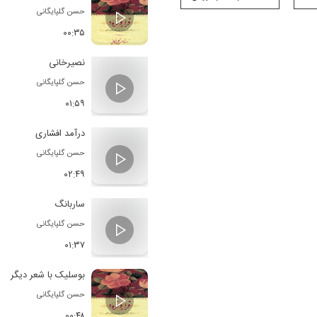
حسن گلپایگانی
۰۰:۳۵
نصیرخانی
حسن گلپایگانی
۰۱:۵۹
درآمد افشاری
حسن گلپایگانی
۰۲:۴۹
ساربانگ
حسن گلپایگانی
۰۱:۳۷
بوسلیک با شعر دیگر
حسن گلپایگانی
۰۰:۴۸