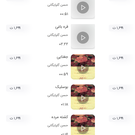
حسن گلپایگانی
۰۰:۵۱
قره باغی
۱,۶۹۹ ت
۱,۶۹۹ ت
حسن گلپایگانی
۰۲:۲۲
جغتایی
۱,۶۹۹ ت
۱,۶۹۹ ت
حسن گلپایگانی
۰۰:۵۹
بوسلیک
۱,۶۹۹ ت
۱,۶۹۹ ت
حسن گلپایگانی
۰۱:۱۸
کشته مرده
۱,۶۹۹ ت
۱,۶۹۹ ت
حسن گلپایگانی
۰۱:۱۶