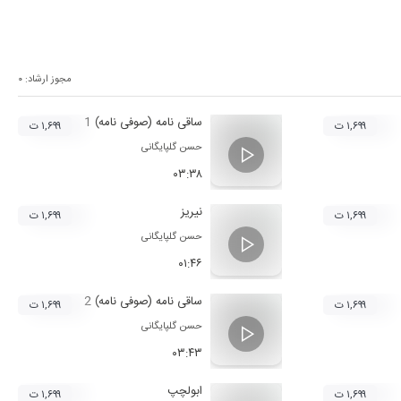
مجوز ارشاد:
۰
ساقی نامه (صوفی نامه) 1
۱,۶۹۹ ت
۱,۶۹۹ ت
حسن گلپایگانی
۰۳:۳۸
نیریز
۱,۶۹۹ ت
۱,۶۹۹ ت
حسن گلپایگانی
۰۱:۴۶
ساقی نامه (صوفی نامه) 2
۱,۶۹۹ ت
۱,۶۹۹ ت
حسن گلپایگانی
۰۳:۴۳
ابولچپ
۱,۶۹۹ ت
۱,۶۹۹ ت