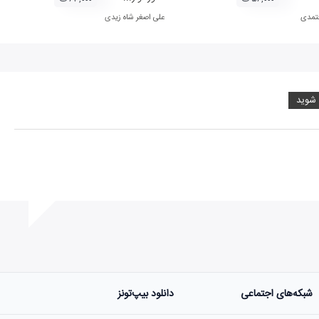
تمدی
علی اصغر شاه زیدی
 شوید
شبکه‌های اجتماعی
دانلود بیپ‌تونز
ست.