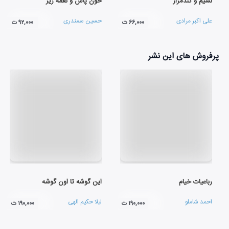
نسیم و گندمزار
خون پاش و نغمه ریز
علی اکبر مرادی
حسین سمندری
۶۶,۰۰۰ ت
۹۲,۰۰۰ ت
پرفروش های این نشر
رباعیات خیام
این گوشه تا اون گوشه
احمد شاملو
لیلا حکیم الهی
۱۹۰,۰۰۰ ت
۱۹۰,۰۰۰ ت