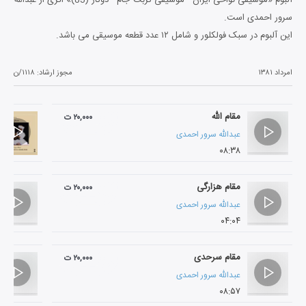
سرور احمدی است.
این آلبوم در سبک فولکلور و شامل ۱۲ عدد قطعه موسیقی می باشد.
امرداد ۱۳۸۱
مجوز ارشاد:
۱۱۱۸/ن
مقام الله
۲۰,۰۰۰ ت
عبدالله سرور احمدی
۰۸:۳۸
مقام هزارگی
۲۰,۰۰۰ ت
عبدالله سرور احمدی
۰۴:۰۴
مقام سرحدی
۲۰,۰۰۰ ت
عبدالله سرور احمدی
۰۸:۵۷