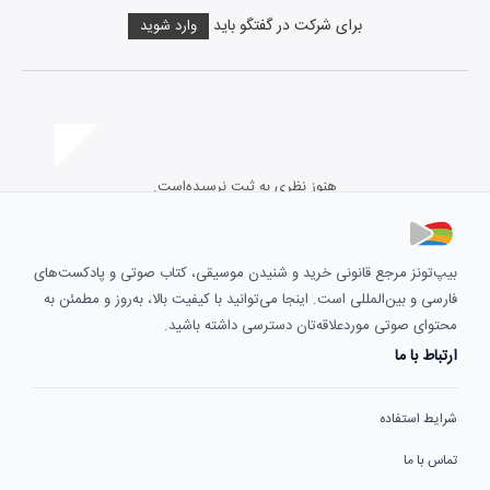
برای شرکت در گفتگو باید
وارد شوید
هنوز نظری به ثبت نرسیده‌است.
بیپ‌تونز مرجع قانونی خرید و شنیدن موسیقی، کتاب صوتی و پادکست‌های
فارسی و بین‌المللی است. اینجا می‌توانید با کیفیت بالا، به‌روز و مطمئن به
محتوای صوتی موردعلاقه‌تان دسترسی داشته باشید.
ارتباط با ما
شرایط استفاده
تماس با ما