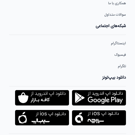
همکاری با ما
سوالات متداول
شبکه‌های اجتماعی
اینستاگرام
فیسبوک
تلگرام
دانلود بیپ‌تونز