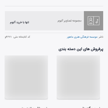
مجموعه تصاویر آلبوم
تنها با خرید آلبوم
ناشر :
موسسه فرهنگی هنری ماهور
کد کتابخانه ملی:
۴۶۷۱و
پرفروش های این دسته بندی