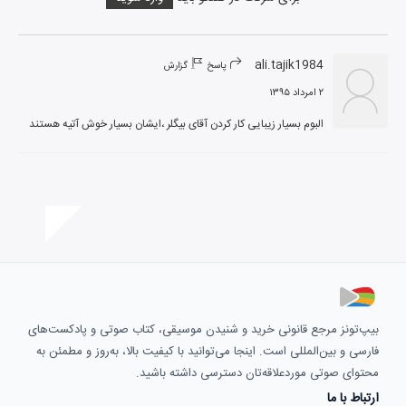
ali.tajik1984
پاسخ
گزارش
۲ امرداد ۱۳۹۵
البوم بسیار زیبایی کار کردن آقای بیگلر ،ایشان بسیار خوش آتیه هستند
بیپ‌تونز مرجع قانونی خرید و شنیدن موسیقی، کتاب صوتی و پادکست‌های
فارسی و بین‌المللی است. اینجا می‌توانید با کیفیت بالا، به‌روز و مطمئن به
محتوای صوتی موردعلاقه‌تان دسترسی داشته باشید.
ارتباط با ما