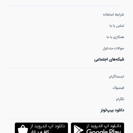
شرایط استفاده
تماس با ما
همکاری با ما
سوالات متداول
شبکه‌های اجتماعی
اینستاگرام
فیسبوک
تلگرام
دانلود بیپ‌تونز