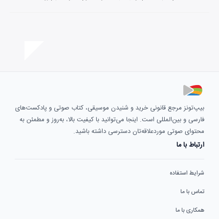
بیپ‌تونز مرجع قانونی خرید و شنیدن موسیقی، کتاب صوتی و پادکست‌های
فارسی و بین‌المللی است. اینجا می‌توانید با کیفیت بالا، به‌روز و مطمئن به
محتوای صوتی موردعلاقه‌تان دسترسی داشته باشید.
ارتباط با ما
شرایط استفاده
تماس با ما
همکاری با ما