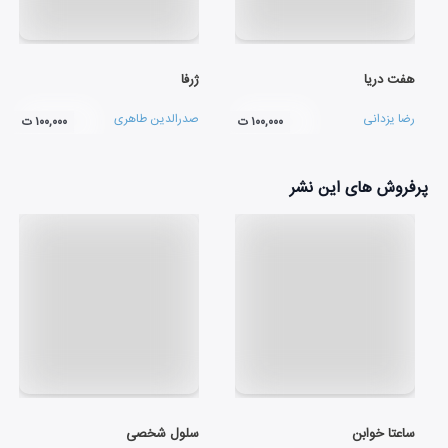
هفت دریا
ژرفا
رضا یزدانی
صدرالدین طاهری
۱۰۰,۰۰۰ ت
۱۰۰,۰۰۰ ت
پرفروش های این نشر
ساعتا خوابن
سلول شخصی