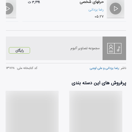
حرفهای شخصی
۳,۴۹۹ ت
رضا یزدانی
۰۵:۲۷
مجموعه تصاویر آلبوم
رایگان
ناشر :
رضا یزدانی و علی اوجی
کد کتابخانه ملی:
۱۳۷۶۸
پرفروش های این دسته بندی