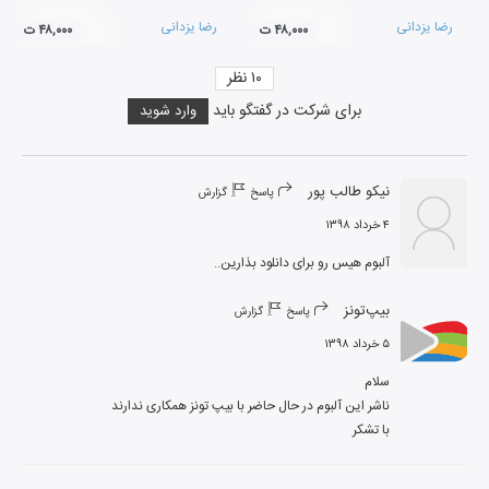
رضا یزدانی
رضا یزدانی
۴۸,۰۰۰ ت
۴۸,۰۰۰ ت
۱۰
نظر
برای شرکت در گفتگو باید
وارد شوید
نیکو طالب پور
پاسخ
گزارش
۴ خرداد ۱۳۹۸
آلبوم هیس رو برای دانلود بذارین..
بیپ‌تونز
پاسخ
گزارش
۵ خرداد ۱۳۹۸
با تشکر