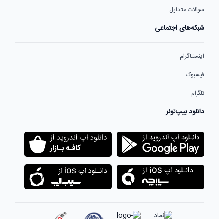
سوالات متداول
شبکه‌های اجتماعی
اینستاگرام
فیسبوک
تلگرام
دانلود بیپ‌تونز