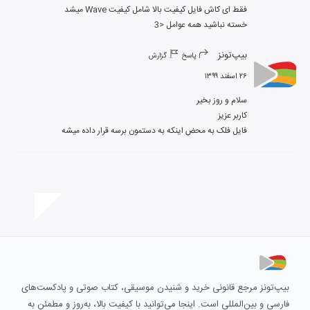
خسته نباشید همه عوامل <3
بیپ‌تونز
پاسخ
گزارش
۲۶ اسفند ۱۳۹۹
فایل فلک به محض اینکه به دستمون برسه قرار داده میشه
بیپ‌تونز مرجع قانونی خرید و شنیدن موسیقی، کتاب صوتی و پادکست‌های
فارسی و بین‌المللی است. اینجا می‌توانید با کیفیت بالا، به‌روز و مطمئن به