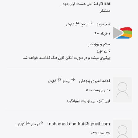
متشکر.
بیپ‌تونز
پاسخ
گزارش
۱ خرداد ۱۴۰۰
پیگیری میشه و در صورت امکان فایل فلک گذاشته خواهد شد
احمد امیری وجدان
پاسخ
گزارش
۱۰ اردیبهشت ۱۴۰۰
این آلبوم بی نهایت شورانگیزه
mohamad.ghodrati@gmail.com
پاسخ
گزارش
۲۵ اسفند ۱۳۹۹