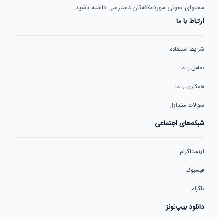
محتوای صوتی موردعلاقه‌تان دسترسی داشته باشید.
ارتباط با ما
شرایط استفاده
تماس با ما
همکاری با ما
سوالات متداول
شبکه‌های اجتماعی
اینستاگرام
فیسبوک
تلگرام
دانلود بیپ‌تونز