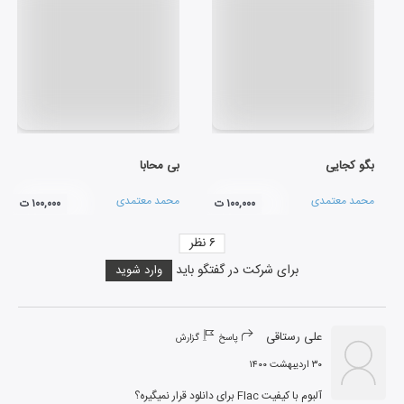
بگو کجایی
بی محابا
محمد معتمدی
محمد معتمدی
۱۰۰,۰۰۰ ت
۱۰۰,۰۰۰ ت
۶
نظر
برای شرکت در گفتگو باید
وارد شوید
علی رستاقی
پاسخ
گزارش
۳۰ اردیبهشت ۱۴۰۰