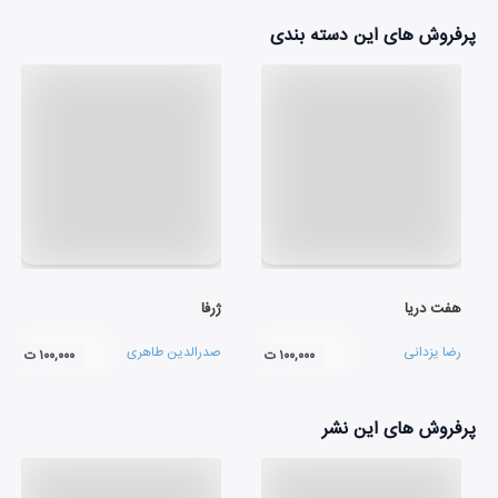
پرفروش های این دسته بندی
هفت دریا
ژرفا
رضا یزدانی
صدرالدین طاهری
۱۰۰,۰۰۰ ت
۱۰۰,۰۰۰ ت
پرفروش های این نشر