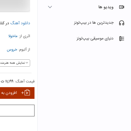
ویدیو ها
جدیدترین ها در بیپ‌تونز
دانلود آهنگ
در کنا
اثری از:
ماخولا
دنیای موسیقی بیپ‌تونز
از آلبوم:
خروس
نمایش همه هنرمندا
قیمت آهنگ:
۱۱,۱۹۹ ت
افزودن به 