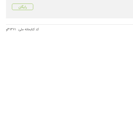
رایگان
کد کتابخانه ملی:
۳۱۳۷۱و