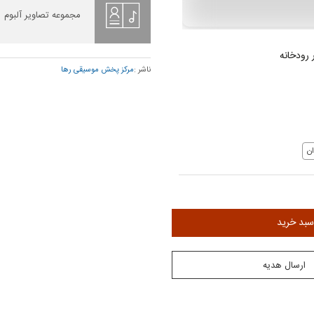
مجموعه تصاویر آلبوم
ر رودخانه
ناشر :
مرکز پخش موسیقی رها
ن
سبد خرید
ارسال هدیه