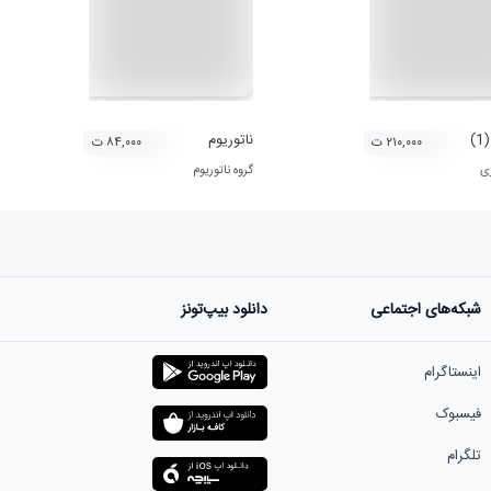
)
ناتوریوم
۲۱۰,۰۰۰ ت
۸۴,۰۰۰ ت
ری
گروه ناتوریوم
شبکه‌های اجتماعی
دانلود بیپ‌تونز
اینستاگرام
فیسبوک
تلگرام