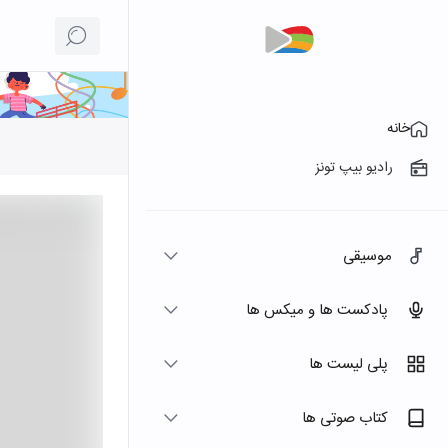
خانه
رادیو بیپ تونز
موسیقی
پادکست ها و میکس ها
پلی لیست ها
کتاب صوتی ها