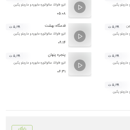
مارچلو پگین
انزو فاواتا
،
سالواتوره مایوره
و
مارچلو پگین
۰۵:۰۸
ین
قدمگاه بهشت
۵,۱۹۹ ت
۵,۱۹۹ ت
مارچلو پگین
انزو فاواتا
،
سالواتوره مایوره
و
مارچلو پگین
۰۹:۱۴
پنجره پنهان
۵,۱۹۹ ت
۵,۱۹۹ ت
مارچلو پگین
انزو فاواتا
،
سالواتوره مایوره
و
مارچلو پگین
۰۶:۳۱
۵,۱۹۹ ت
مارچلو پگین
رایگان