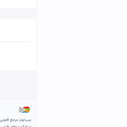
بیپ‌تونز مرجع قانون
و پادکست‌های فارسی و 