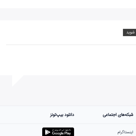
 شوید
شبکه‌های اجتماعی
دانلود بیپ‌تونز
ست.
اینستاگرام