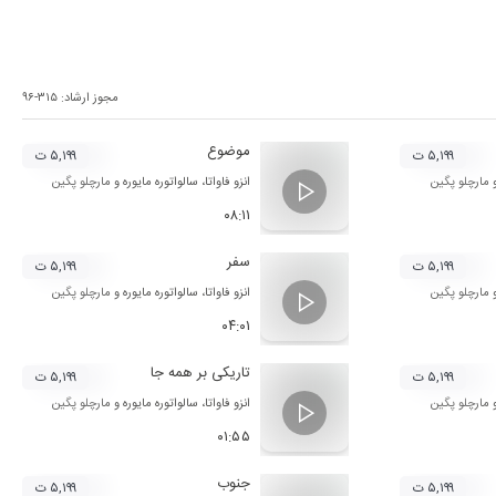
مجوز ارشاد:
۹۶-۳۱۵
موضوع
۵,۱۹۹ ت
۵,۱۹۹ ت
مارچلو پگین
انزو فاواتا
،
سالواتوره مایوره
و
مارچلو پگین
۰۸:۱۱
سفر
۵,۱۹۹ ت
۵,۱۹۹ ت
مارچلو پگین
انزو فاواتا
،
سالواتوره مایوره
و
مارچلو پگین
۰۴:۰۱
تاریکی بر همه جا
۵,۱۹۹ ت
۵,۱۹۹ ت
مارچلو پگین
انزو فاواتا
،
سالواتوره مایوره
و
مارچلو پگین
۰۱:۵۵
جنوب
۵,۱۹۹ ت
۵,۱۹۹ ت