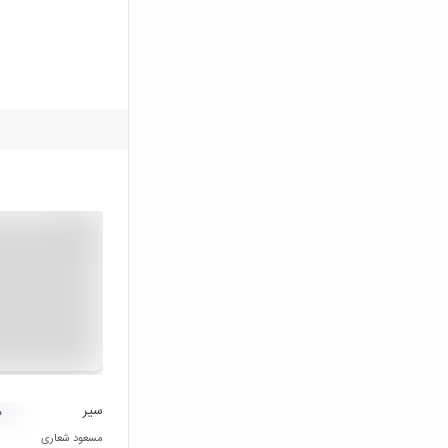
سیر
۰
مسعود شعاری