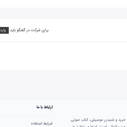
برای شرکت در گفتگو باید
وارد
ارتباط با ما
هنوز نظری به ثبت نرسیده‌ا
ی خرید و شنیدن موسیقی، کتاب صوتی
شرایط استفاده
بین‌المللی است. اینجا می‌توانید با