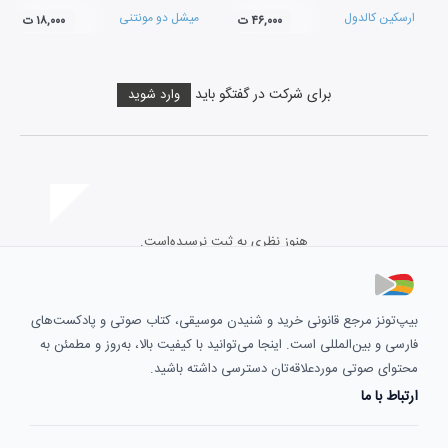
ارسکین کالدول
میشل دو مونتنی
۴۶,۰۰۰ ت
۱۸,۰۰۰ ت
برای شرکت در گفتگو باید
وارد شوید
هنوز نظری به ثبت نرسیده‌است.
بیپ‌تونز مرجع قانونی خرید و شنیدن موسیقی، کتاب صوتی و پادکست‌های
فارسی و بین‌المللی است. اینجا می‌توانید با کیفیت بالا، به‌روز و مطمئن به
محتوای صوتی موردعلاقه‌تان دسترسی داشته باشید.
ارتباط با ما