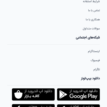
شرایط استفاده
تماس با ما
همکاری با ما
سوالات متداول
شبکه‌های اجتماعی
اینستاگرام
فیسبوک
تلگرام
دانلود بیپ‌تونز