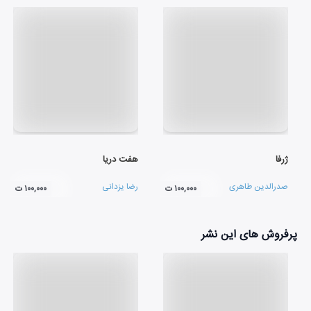
ژرفا
هفت دریا
صدرالدین طاهری
رضا یزدانی
۱۰۰,۰۰۰ ت
۱۰۰,۰۰۰ ت
پرفروش های این نشر