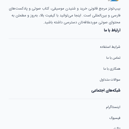
بیپ‌تونز مرجع قانونی خرید و شنیدن موسیقی، کتاب صوتی و پادکست‌های
فارسی و بین‌المللی است. اینجا می‌توانید با کیفیت بالا، به‌روز و مطمئن به
محتوای صوتی موردعلاقه‌تان دسترسی داشته باشید.
ارتباط با ما
شرایط استفاده
تماس با ما
همکاری با ما
سوالات متداول
شبکه‌های اجتماعی
اینستاگرام
فیسبوک
تلگرام