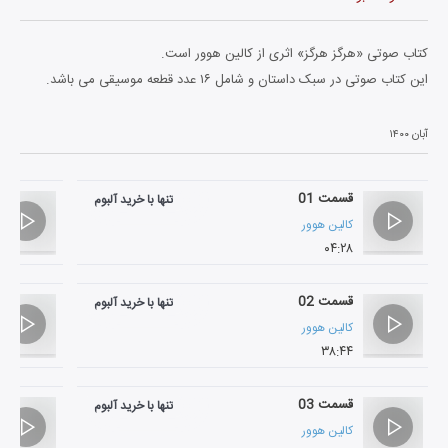
کتاب صوتی «هرگز هرگز» اثری از کالین هوور است.
این کتاب صوتی در سبک داستان و شامل ۱۶ عدد قطعه موسیقی می باشد.
آبان ۱۴۰۰
قسمت 01
تنها با خرید آلبوم
کالین هوور
۰۴:۲۸
قسمت 02
تنها با خرید آلبوم
کالین هوور
۳۸:۴۴
قسمت 03
تنها با خرید آلبوم
کالین هوور