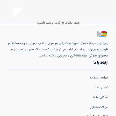
هنوز نظری به ثبت نرسیده‌است.
بیپ‌تونز مرجع قانونی خرید و شنیدن موسیقی، کتاب صوتی و پادکست‌های
فارسی و بین‌المللی است. اینجا می‌توانید با کیفیت بالا، به‌روز و مطمئن به
محتوای صوتی موردعلاقه‌تان دسترسی داشته باشید.
ارتباط با ما
شرایط استفاده
تماس با ما
همکاری با ما
سوالات متداول