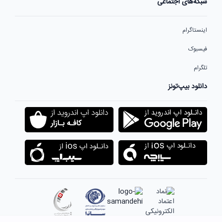
شبکه‌های اجتماعی
اینستاگرام
فیسبوک
تلگرام
دانلود بیپ‌تونز