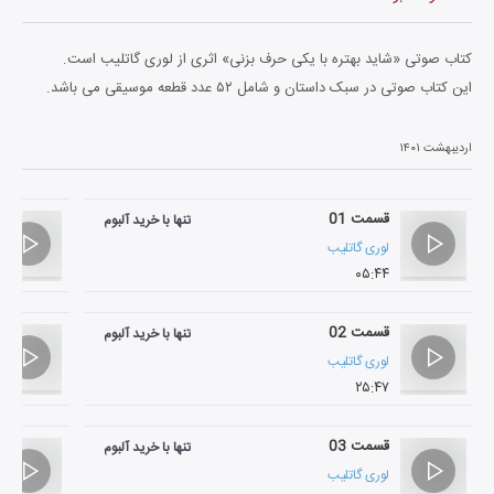
کتاب صوتی «شاید بهتره با یکی حرف بزنی» اثری از لوری گاتلیب است.
این کتاب صوتی در سبک داستان و شامل ۵۲ عدد قطعه موسیقی می باشد.
اردیبهشت ۱۴۰۱
قسمت 01
تنها با خرید آلبوم
لوری گاتلیب
۰۵:۴۴
قسمت 02
تنها با خرید آلبوم
لوری گاتلیب
۲۵:۴۷
قسمت 03
تنها با خرید آلبوم
لوری گاتلیب