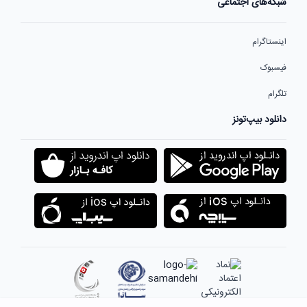
شبکه‌های اجتماعی
اینستاگرام
فیسبوک
تلگرام
دانلود بیپ‌تونز