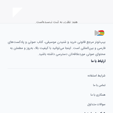
هنوز نظری به ثبت نرسیده‌است.
بیپ‌تونز مرجع قانونی خرید و شنیدن موسیقی، کتاب صوتی و پادکست‌های
فارسی و بین‌المللی است. اینجا می‌توانید با کیفیت بالا، به‌روز و مطمئن به
محتوای صوتی موردعلاقه‌تان دسترسی داشته باشید.
ارتباط با ما
شرایط استفاده
تماس با ما
همکاری با ما
سوالات متداول