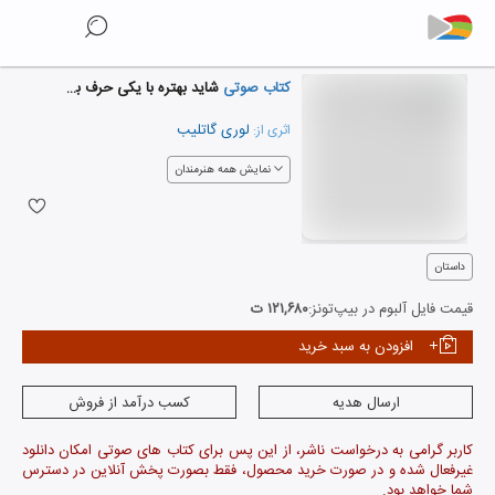
کتاب صوتی
شاید بهتره با یکی حرف بزنی
لوری گاتلیب
اثری از:
نمایش همه هنرمندان
داستان
قیمت فایل آلبوم در بیپ‌تونز:
۱۲۱,۶۸۰ ت
افزودن به سبد خرید
ارسال هدیه
کسب درآمد از فروش
کاربر گرامی به درخواست ناشر، از این پس برای کتاب های صوتی امکان دانلود
غیرفعال شده و در صورت خرید محصول، فقط بصورت پخش آنلاین در دسترس
شما خواهد بود.