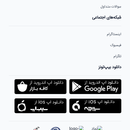
سوالات متداول
شبکه‌های اجتماعی
اینستاگرام
فیسبوک
تلگرام
دانلود بیپ‌تونز