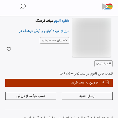
دانلود آلبوم
میلاد فرهنگ
میلاد کیایی
و
آرش فرهنگ فر
اثری از:
نمایش همه هنرمندان
کلاسیک ایرانی
قیمت فایل آلبوم در بیپ‌تونز:
۶۲,۵۰۰ ت
افزودن به سبد خرید
ارسال هدیه
کسب درآمد از فروش
آلبوم «میلاد فرهنگ» اثری از میلاد کیایی و آرش فرهنگ فر است.