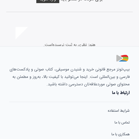
هنوز نظری به ثبت نرسیده‌است.
بیپ‌تونز مرجع قانونی خرید و شنیدن موسیقی، کتاب صوتی و پادکست‌های
فارسی و بین‌المللی است. اینجا می‌توانید با کیفیت بالا، به‌روز و مطمئن به
محتوای صوتی موردعلاقه‌تان دسترسی داشته باشید.
ارتباط با ما
شرایط استفاده
تماس با ما
همکاری با ما