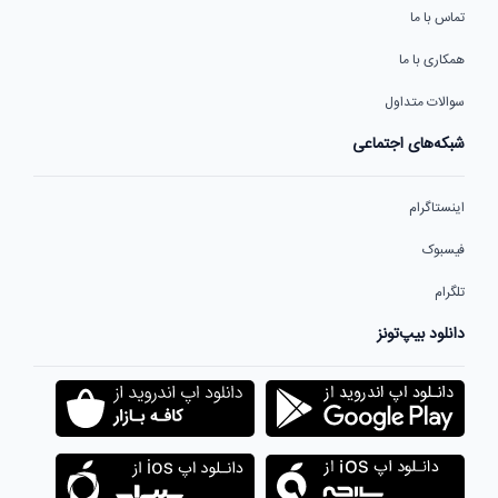
تماس با ما
همکاری با ما
سوالات متداول
شبکه‌های اجتماعی
اینستاگرام
فیسبوک
تلگرام
دانلود بیپ‌تونز