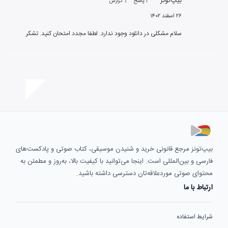
بیپ‌تونز
پاسخ
گزارش
۲۶ اسفند ۱۴۰۲
سلام مشکلی در دانلود وجود ندارد. لطفا مجدد امتحان کنید. تشکر
بیپ‌تونز مرجع قانونی خرید و شنیدن موسیقی، کتاب صوتی و پادکست‌های
فارسی و بین‌المللی است. اینجا می‌توانید با کیفیت بالا، به‌روز و مطمئن به
محتوای صوتی موردعلاقه‌تان دسترسی داشته باشید.
ارتباط با ما
شرایط استفاده