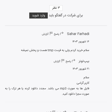
۳
نظر
برای شرکت در گفتگو باید
وارد شوید
Sahar Farhadi
پاسخ
گزارش
۱۶ شهریور ۱۴۰۳
سلام خرید کردم ولی به فرمت tmp هست و پخش نمیشه
بیپ‌تونز
پاسخ
گزارش
۲۱ شهریور ۱۴۰۳
فایل ها به صورت mp3 می باشد. مجدد دانلود کرده یا هر ترک را به 
صورت مجزا دانلود کنید.