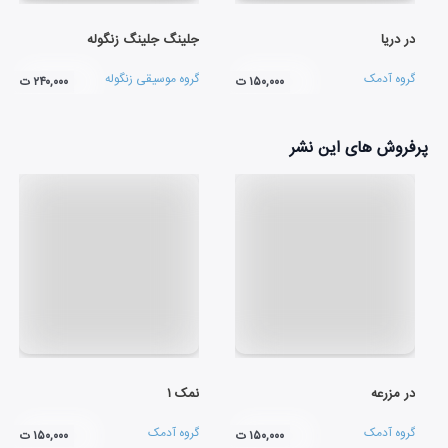
در دریا
جلینگ جلینگ زنگوله
گروه آدمک
گروه موسیقی زنگوله
۱۵۰,۰۰۰ ت
۲۴۰,۰۰۰ ت
پرفروش های این نشر
در مزرعه
نمک ۱
گروه آدمک
گروه آدمک
۱۵۰,۰۰۰ ت
۱۵۰,۰۰۰ ت