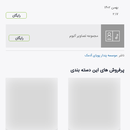
بهمن
۱۴۰۲
۲
:
۱۷
رایگان
مجموعه تصاویر آلبوم
رایگان
ناشر :
موسسه پندار پویای آدمک
پرفروش های این دسته بندی