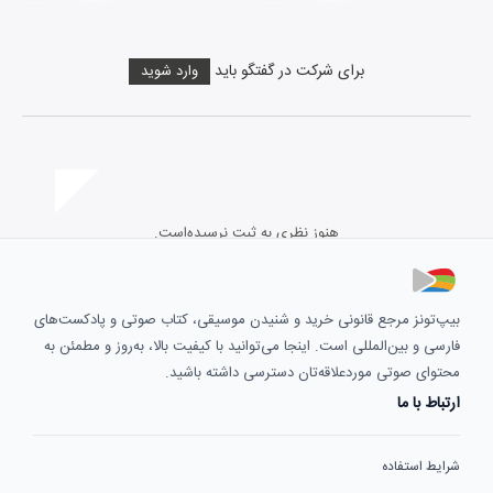
برای شرکت در گفتگو باید
وارد شوید
هنوز نظری به ثبت نرسیده‌است.
بیپ‌تونز مرجع قانونی خرید و شنیدن موسیقی، کتاب صوتی و پادکست‌های
فارسی و بین‌المللی است. اینجا می‌توانید با کیفیت بالا، به‌روز و مطمئن به
محتوای صوتی موردعلاقه‌تان دسترسی داشته باشید.
ارتباط با ما
شرایط استفاده