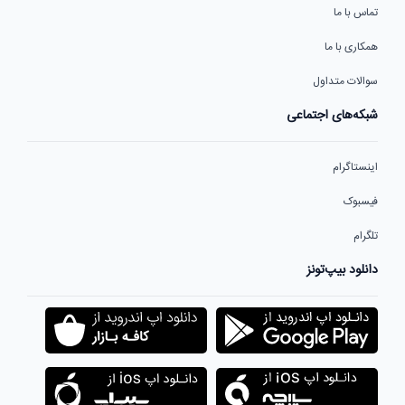
تماس با ما
همکاری با ما
سوالات متداول
شبکه‌های اجتماعی
اینستاگرام
فیسبوک
تلگرام
دانلود بیپ‌تونز