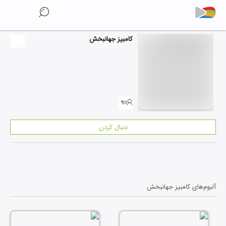
کامبیز جهانبخش
۹
دنبال کردن
آلبوم‌های
کامبیز جهانبخش