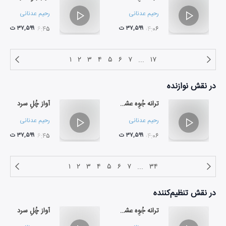
رحیم عدنانی
رحیم عدنانی
۳۷,۵۹۹ ت
۳۷,۵۹۹ ت
۰۶:۴۵
۰۴:۰۶
۱
۲
۳
۴
۵
۶
۷
...
۱۷
در نقش
نوازنده
ترانه جُوِه عشق (پیراهن عشق)
آواز چُلِ سرد
رحیم عدنانی
رحیم عدنانی
۳۷,۵۹۹ ت
۳۷,۵۹۹ ت
۰۶:۴۵
۰۴:۰۶
۱
۲
۳
۴
۵
۶
۷
...
۳۴
در نقش
تنظیم‌کننده
ترانه جُوِه عشق (پیراهن عشق)
آواز چُلِ سرد