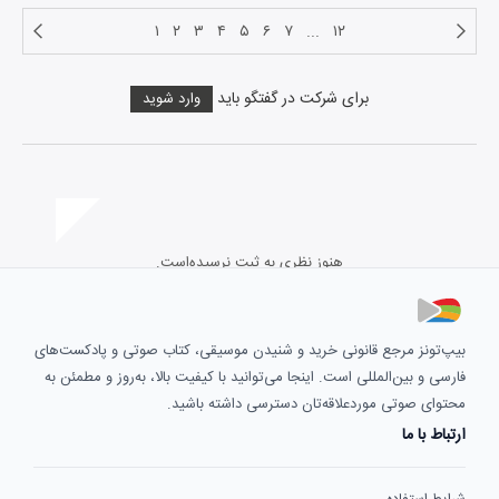
۱
۲
۳
۴
۵
۶
۷
...
۱۲
برای شرکت در گفتگو باید
وارد شوید
هنوز نظری به ثبت نرسیده‌است.
بیپ‌تونز مرجع قانونی خرید و شنیدن موسیقی، کتاب صوتی و پادکست‌های
فارسی و بین‌المللی است. اینجا می‌توانید با کیفیت بالا، به‌روز و مطمئن به
محتوای صوتی موردعلاقه‌تان دسترسی داشته باشید.
ارتباط با ما