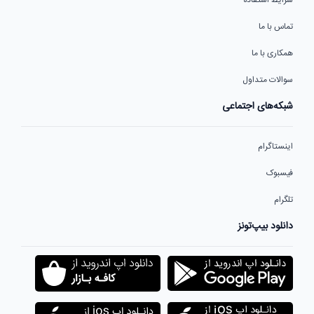
شرایط استفاده
تماس با ما
همکاری با ما
سوالات متداول
شبکه‌های اجتماعی
اینستاگرام
فیسبوک
تلگرام
دانلود بیپ‌تونز