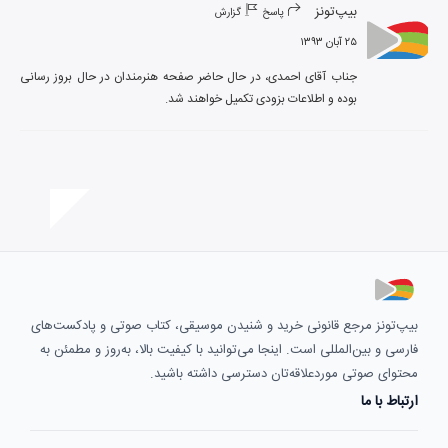
بیپ‌تونز
پاسخ
گزارش
۲۵ آبان ۱۳۹۳
جناب آقای احمدی، در حال حاضر صفحه هنرمندان در حال بروز رسانی 
بوده و اطلاعات بزودی تکمیل خواهند شد.
بیپ‌تونز مرجع قانونی خرید و شنیدن موسیقی، کتاب صوتی و پادکست‌های
فارسی و بین‌المللی است. اینجا می‌توانید با کیفیت بالا، به‌روز و مطمئن به
محتوای صوتی موردعلاقه‌تان دسترسی داشته باشید.
ارتباط با ما