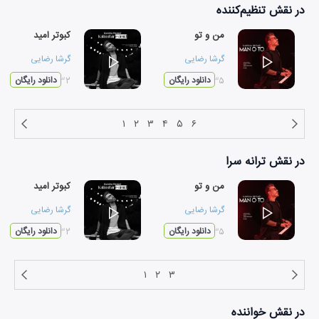
در نقش
تنظیم‌کننده
من و تو
کبوتر امید
گرشا رضایی
گرشا رضایی
۰۲:۳۵
دانلود رایگان
۰۳:۳۲
دانلود رایگان
۱
۲
۳
۴
۵
۶
در نقش
ترانه سرا
من و تو
کبوتر امید
گرشا رضایی
گرشا رضایی
۰۲:۳۵
دانلود رایگان
۰۳:۳۲
دانلود رایگان
۱
۲
۳
در نقش
خواننده