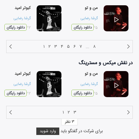
من و تو
کبوتر امید
گرشا رضایی
گرشا رضایی
۰۲:۳۵
دانلود رایگان
۰۳:۳۲
دانلود رایگان
۱
۲
۳
۴
۵
۶
۷
...
۸
در نقش
میکس و مسترینگ
من و تو
کبوتر امید
گرشا رضایی
گرشا رضایی
۰۲:۳۵
دانلود رایگان
۰۳:۳۲
دانلود رایگان
۱
۲
۳
۳
نظر
برای شرکت در گفتگو باید
وارد شوید