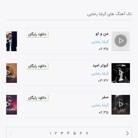
مخاطب قرار گرفته است.
تک آهنگ های
گرشا رضایی
من و تو
دانلود رایگان
گرشا رضایی
۰۲:۳۵
کبوتر امید
دانلود رایگان
گرشا رضایی
۰۳:۳۲
سفر
دانلود رایگان
گرشا رضایی
۰۲:۳۵
۱
۲
۳
۴
۵
۶
۷