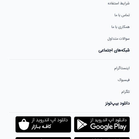
شرایط استفاده
تماس با ما
همکاری با ما
سوالات متداول
شبکه‌های اجتماعی
اینستاگرام
فیسبوک
تلگرام
دانلود بیپ‌تونز