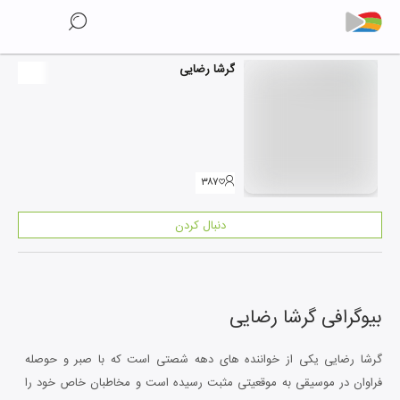
گرشا رضایی
۳۸۷
دنبال کردن
بیوگرافی
گرشا رضایی
گرشا رضایی یکی از خواننده های دهه شصتی است که با صبر و حوصله
فراوان در موسیقی به موقعیتی مثبت رسیده است و مخاطبان خاص خود را