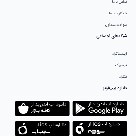
تماس با ما
همکاری با ما
سوالات متداول
شبکه‌های اجتماعی
اینستاگرام
فیسبوک
تلگرام
دانلود بیپ‌تونز