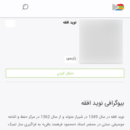
نوید افقه
۱۵۹
دنبال کردن
بیوگرافی
نوید افقه
نوید افقه در سال 1349 در شیراز متولد و از سال 1362 در مرکز حفظ و اشاعه
موسيقی سنتی در محضر استاد «محمود فرهمند بافی» به فراگیری ساز تمبک