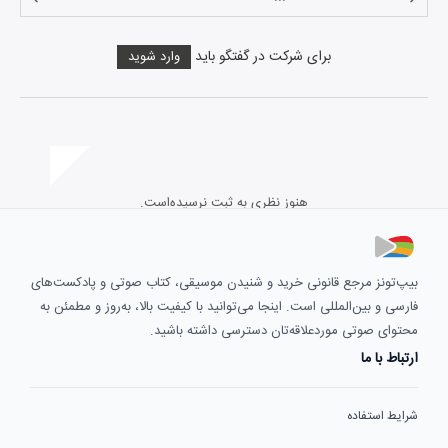
برای شرکت در گفتگو باید
وارد شوید
هنوز نظری به ثبت نرسیده‌است.
بیپ‌تونز مرجع قانونی خرید و شنیدن موسیقی، کتاب صوتی و پادکست‌های
فارسی و بین‌المللی است. اینجا می‌توانید با کیفیت بالا، به‌روز و مطمئن به
محتوای صوتی موردعلاقه‌تان دسترسی داشته باشید.
ارتباط با ما
شرایط استفاده