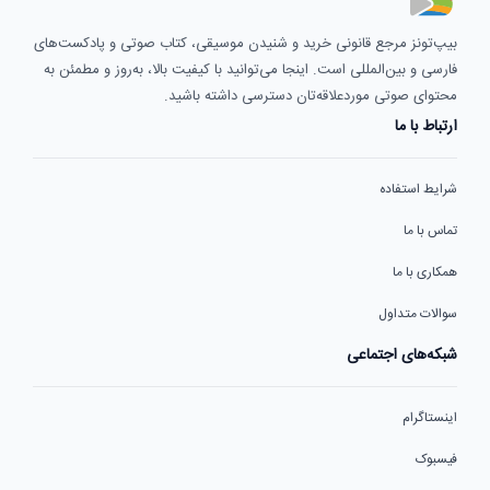
بیپ‌تونز مرجع قانونی خرید و شنیدن موسیقی، کتاب صوتی و پادکست‌های
فارسی و بین‌المللی است. اینجا می‌توانید با کیفیت بالا، به‌روز و مطمئن به
محتوای صوتی موردعلاقه‌تان دسترسی داشته باشید.
ارتباط با ما
شرایط استفاده
تماس با ما
همکاری با ما
سوالات متداول
شبکه‌های اجتماعی
اینستاگرام
فیسبوک