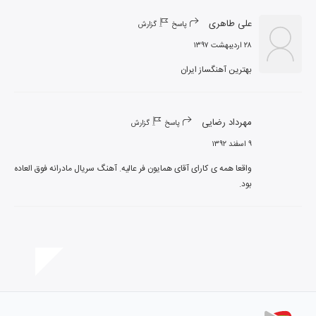
علی طاهری
پاسخ
گزارش
۲۸ اردیبهشت ۱۳۹۷
بهترین آهنگساز ایران
مهرداد رضایی
پاسخ
گزارش
۹ اسفند ۱۳۹۲
واقعا همه ی کارای آقای همایون فر عالیه. آهنگ سریال مادرانه فوق العاده 
بود.