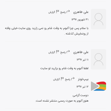
علی طاهری
پاسخ
گزارش
۳۱ شهریور ۱۳۹۷
با سلام پس چرا آلبوم به وقت شام رو نمی زارید روی سایت خیلی وقته 
از رونماییش کذشته .
علی طاهری
پاسخ
گزارش
۱۱ تیر ۱۳۹۷
لطفا آلبوم به وقت شام رو بزارید تو سایت
بیپ‌تونز
پاسخ
گزارش
۱۲ تیر ۱۳۹۷
هنوز آلبوم به صورت رسمی منتشر نشده است.