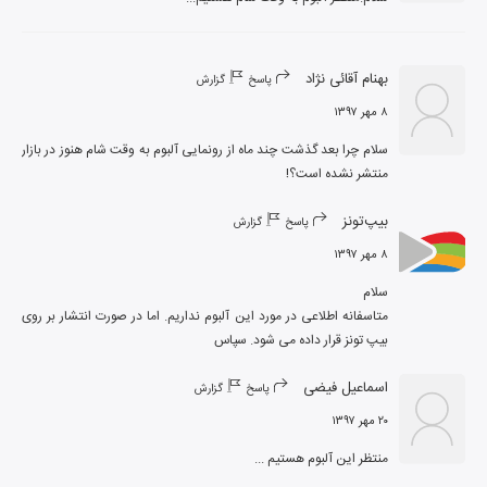
بهنام آقائی نژاد
پاسخ
گزارش
۸ مهر ۱۳۹۷
سلام چرا بعد گذشت چند ماه از رونمایی آلبوم به وقت شام هنوز در بازار 
منتشر نشده است؟!
بیپ‌تونز
پاسخ
گزارش
۸ مهر ۱۳۹۷
متاسفانه اطلاعی در مورد این آلبوم نداریم. اما در صورت انتشار بر روی 
بیپ تونز قرار داده می شود. سپاس
اسماعیل فیضی
پاسخ
گزارش
۲۰ مهر ۱۳۹۷
منتظر این آلبوم هستیم ...