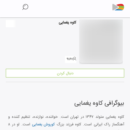
کاوه یغمایی
۹۱۶
دنبال کردن
بیوگرافی
کاوه یغمایی
کاوه یغمایی متولد ۱۳۴۷ در تهران است. خواننده، نوازنده، تنظیم کننده و
آهنگساز راک ایرانی است. کاوه فرزند بزرگ
کوروش یغمایی
است. او در ۸