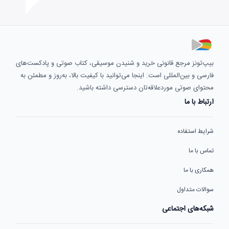
بیپ‌تونز مرجع قانونی خرید و شنیدن موسیقی، کتاب صوتی و پادکست‌های
فارسی و بین‌المللی است. اینجا می‌توانید با کیفیت بالا، به‌روز و مطمئن به
محتوای صوتی موردعلاقه‌تان دسترسی داشته باشید.
ارتباط با ما
شرایط استفاده
تماس با ما
همکاری با ما
سوالات متداول
شبکه‌های اجتماعی