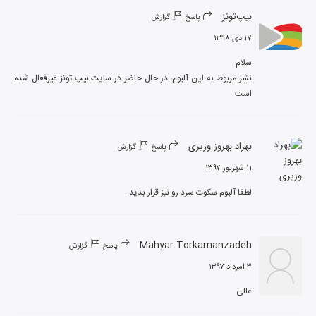
بیپ‌تونز
پاسخ
گزارش
۱۷ دی ۱۳۹۸
نشر مربوط به این آلبوم، در حال حاضر در سایت بیپ تونز غیرفعال شده 
است
بهراد بهروز وزیری
پاسخ
گزارش
۱۱ شهریور ۱۳۹۷
لطفا آلبوم سکوت سرد رو نیز قرار بدید.
Mahyar Torkamanzadeh
پاسخ
گزارش
۳ امرداد ۱۳۹۷
عالی