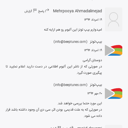
Mehrpooya Ahmadalinejad
پاسخ
گزارش
۱۹ امرداد ۱۳۹۴
امیدوارم بیپ تونز این آلبوم رو هم ارایه کنه
بیپ‌تونز
)
info@beeptunes.com
(
۱۹ امرداد ۱۳۹۴
در صورتی که از ناشر این آلبوم اطلاعی در دست دارید اعلام نمایید تا 
پیگیری صورت گیرد.
بیپ‌تونز
)
info@beeptunes.com
(
۲۰ مهر ۱۳۹۴
در صورتی که به علت قدیمی بودن اثر، سی دی آن وجود داشته باشد قرار 
داده می شود.