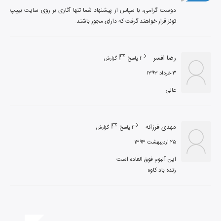
دوست گرامی، با سپاس از پیشنهاد شما تنها آثاری بر روی سایت بییپ 
تونز قرار خواهند گرفت که دارای مجوز باشند.
رضا افسر
پاسخ
گزارش
۳ خرداد ۱۳۹۳
عالی
مهدی فرزانه
پاسخ
گزارش
۲۵ اردیبهشت ۱۳۹۳
زنده باد کاوه