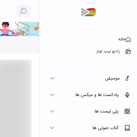
خانه
رادیو بیپ تونز
موسیقی
پادکست ها و میکس ها
پلی لیست ها
کتاب صوتی ها