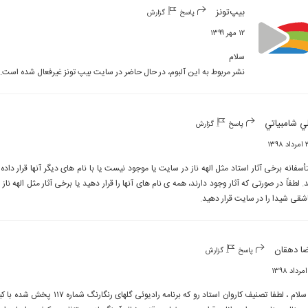
بیپ‌تونز
پاسخ
گزارش
۱۲ مهر ۱۳۹۹
نشر مربوط به این آلبوم، در حال حاضر در سایت بیپ تونز غیرفعال شده است.
ي شامبياتي
پاسخ
گزارش
۱۳۹۸
شقی شیدا را در سایت قرار دهید.
ا دهقان
پاسخ
گزارش