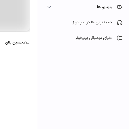
ویدیو ها
جدیدترین ها در بیپ‌تونز
دنیای موسیقی بیپ‌تونز
غلامحسین بنان