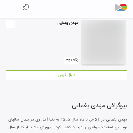
مهدی یغمایی
۳۵۸
دنبال کردن
بیوگرافی
مهدی یغمایی
مهدی یغمایی در 21 مرداد ماه سال 1355 به دنیا آمد. وی در همان سالهای
نوجوانی استعداد خواندن را درخود کشف کرد و پرورش داد تا اینکه از سال