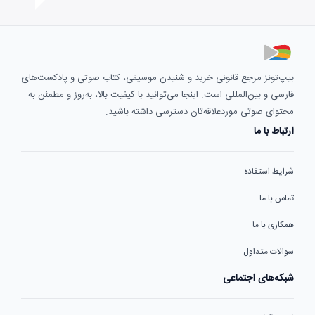
بیپ‌تونز مرجع قانونی خرید و شنیدن موسیقی، کتاب صوتی و پادکست‌های
فارسی و بین‌المللی است. اینجا می‌توانید با کیفیت بالا، به‌روز و مطمئن به
محتوای صوتی موردعلاقه‌تان دسترسی داشته باشید.
ارتباط با ما
شرایط استفاده
تماس با ما
همکاری با ما
سوالات متداول
شبکه‌های اجتماعی