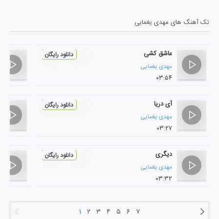
تک آهنگ های
مهدی یغمایی
عاشق کشی
دانلود رایگان
مهدی یغمایی
۰۳:۵۴
آی دریا
دانلود رایگان
مهدی یغمایی
۰۳:۲۷
دیگری
دانلود رایگان
مهدی یغمایی
۰۳:۳۲
۱
۲
۳
۴
۵
۶
۷