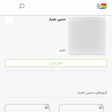
حسین علمباز
۱۹
دنبال کردن
آلبوم‌های
حسین علمباز