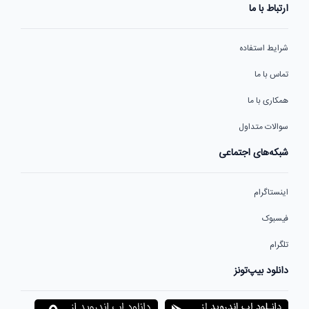
ارتباط با ما
شرایط استفاده
تماس با ما
همکاری با ما
سوالات متداول
شبکه‌های اجتماعی
اینستاگرام
فیسبوک
تلگرام
دانلود بیپ‌تونز