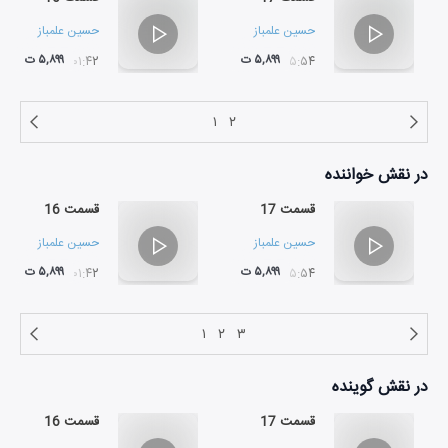
حسین علمباز
حسین علمباز
۵,۸۹۹ ت
۵,۸۹۹ ت
۰۱:۴۲
۰۵:۵۴
۱
۲
در نقش
خواننده
قسمت 17
قسمت 16
حسین علمباز
حسین علمباز
۵,۸۹۹ ت
۵,۸۹۹ ت
۰۱:۴۲
۰۵:۵۴
۱
۲
۳
در نقش
گوینده
قسمت 17
قسمت 16