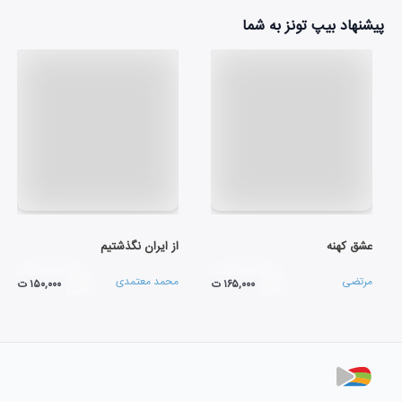
پیشنهاد بیپ تونز به شما
عشق کهنه
از ایران نگذشتیم
مرتضی
محمد معتمدی
۱۶۵,۰۰۰ ت
۱۵۰,۰۰۰ ت