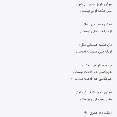
میگن هیچ عشقی تو دنیا/
مثل عشقه اولی نیست/
میگذره یه عمری اما/
از خیالت رفتنی نیست/
داغ عشقه هیشکی مثل/
اونکه پس میزنتت نیست/
چه بده تنهاشی وقتی/
هیچکسی هم قدمت نیست/
هیچکسی هم قدمت نیست…/
میگن هیچ عشقی تو دنیا/
مثل عشقه اولی نیست/
میگذره یه عمری اما/