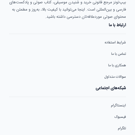
بیپ‌تونز مرجع قانونی خرید و شنیدن موسیقی، کتاب صوتی و پادکست‌های
فارسی و بین‌المللی است. اینجا می‌توانید با کیفیت بالا، به‌روز و مطمئن به
محتوای صوتی موردعلاقه‌تان دسترسی داشته باشید.
ارتباط با ما
شرایط استفاده
تماس با ما
همکاری با ما
سوالات متداول
شبکه‌های اجتماعی
اینستاگرام
فیسبوک
تلگرام