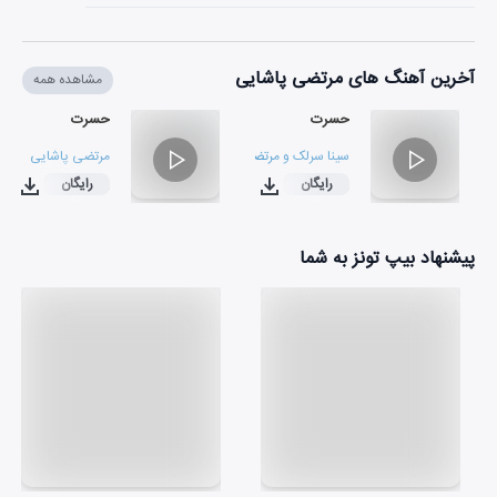
آخرین آهنگ های مرتضی پاشایی
مشاهده همه
حسرت
حسرت
سینا سرلک
و
مرتضی پاشایی
مرتضی پاشایی
رایگان
رایگان
۰۳:۴۴
۰۳:۴۴
پیشنهاد بیپ تونز به شما