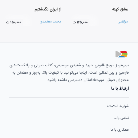
عشق کهنه
از ایران نگذشتیم
مرتضی
محمد معتمدی
۱۶۵,۰۰۰ ت
۱۵۰,۰۰۰ ت
بیپ‌تونز مرجع قانونی خرید و شنیدن موسیقی، کتاب صوتی و پادکست‌های
فارسی و بین‌المللی است. اینجا می‌توانید با کیفیت بالا، به‌روز و مطمئن به
محتوای صوتی موردعلاقه‌تان دسترسی داشته باشید.
ارتباط با ما
شرایط استفاده
تماس با ما
همکاری با ما