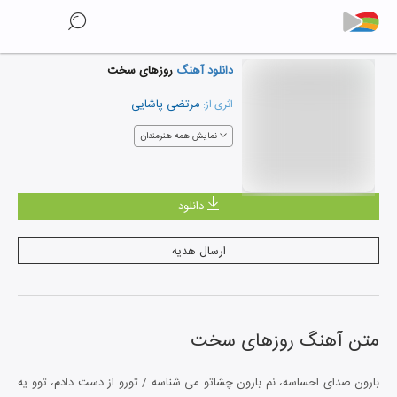
دانلود آهنگ
روزهای سخت
مرتضی پاشایی
اثری از:
نمایش همه هنرمندان
دانلود
ارسال هدیه
متن آهنگ
روزهای سخت
بارون صدای احساسه، نم بارون چشاتو می شناسه / تورو از دست دادم، توو یه