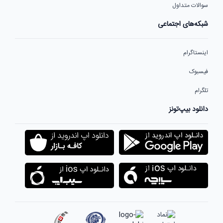
سوالات متداول
شبکه‌های اجتماعی
اینستاگرام
فیسبوک
تلگرام
دانلود بیپ‌تونز