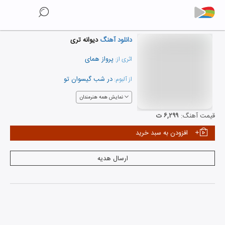
دانلود آهنگ
دیوانه تری
پرواز همای
اثری از:
در شب گیسوان تو
از آلبوم:
نمایش همه هنرمندان
قیمت آهنگ:
۶,۲۹۹ ت
افزودن به سبد خرید
ارسال هدیه