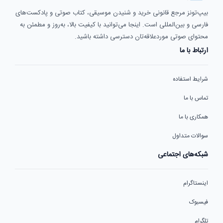
بیپ‌تونز مرجع قانونی خرید و شنیدن موسیقی، کتاب صوتی و پادکست‌های
فارسی و بین‌المللی است. اینجا می‌توانید با کیفیت بالا، به‌روز و مطمئن به
محتوای صوتی موردعلاقه‌تان دسترسی داشته باشید.
ارتباط با ما
شرایط استفاده
تماس با ما
همکاری با ما
سوالات متداول
شبکه‌های اجتماعی
اینستاگرام
فیسبوک
تلگرام