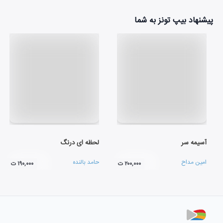
پیشنهاد بیپ تونز به شما
آسیمه سر
لحظه ای درنگ
امین مداح
حامد بالنده
۲۰۰,۰۰۰ ت
۱۹۰,۰۰۰ ت