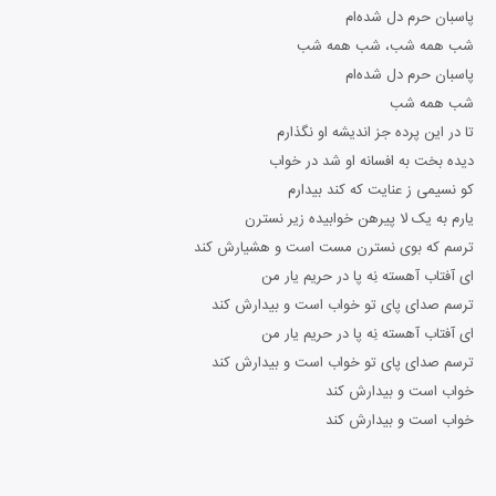
پاسبان حرم دل شده‌ام
شب همه شب، شب همه شب
پاسبان حرم دل شده‌ام
شب همه شب
تا در این پرده جز اندیشه او نگذارم
دیده بخت به افسانه او شد در خواب
کو نسیمی ز عنایت که کند بیدارم
یارم به یک لا پیرهن خوابیده زیر نسترن
ترسم که بوی نسترن مست است و هشیارش کند
ای آفتاب آهسته نِه پا در حریم یار من
ترسم صدای پای تو خواب است و بیدارش کند
ای آفتاب آهسته نِه پا در حریم یار من
ترسم صدای پای تو خواب است و بیدارش کند
خواب است و بیدارش کند
خواب است و بیدارش کند