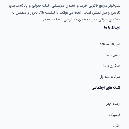
بیپ‌تونز مرجع قانونی خرید و شنیدن موسیقی، کتاب صوتی و پادکست‌های
فارسی و بین‌المللی است. اینجا می‌توانید با کیفیت بالا، به‌روز و مطمئن به
محتوای صوتی موردعلاقه‌تان دسترسی داشته باشید.
ارتباط با ما
شرایط استفاده
تماس با ما
همکاری با ما
سوالات متداول
شبکه‌های اجتماعی
اینستاگرام
فیسبوک
تلگرام