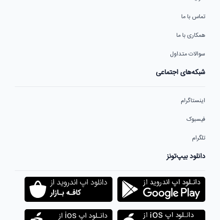
تماس با ما
همکاری با ما
سوالات متداول
شبکه‌های اجتماعی
اینستاگرام
فیسبوک
تلگرام
دانلود بیپ‌تونز