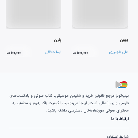
بهون
پازن
علی تاجمیری
نیما حافظی
۵۰۰,۰۰۰ ت
۱۰۰,۰۰۰ ت
بیپ‌تونز مرجع قانونی خرید و شنیدن موسیقی، کتاب صوتی و پادکست‌های
فارسی و بین‌المللی است. اینجا می‌توانید با کیفیت بالا، به‌روز و مطمئن به
محتوای صوتی موردعلاقه‌تان دسترسی داشته باشید.
ارتباط با ما
شرایط استفاده