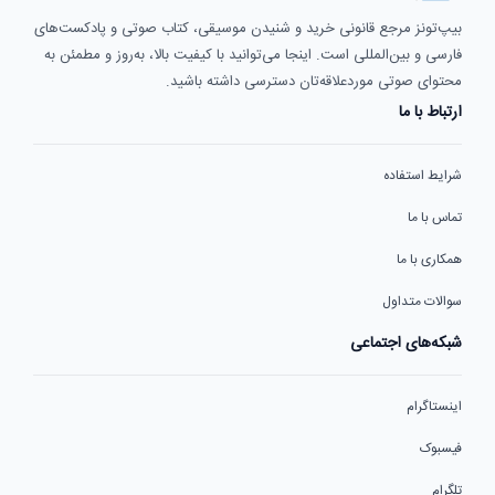
بیپ‌تونز مرجع قانونی خرید و شنیدن موسیقی، کتاب صوتی و پادکست‌های
فارسی و بین‌المللی است. اینجا می‌توانید با کیفیت بالا، به‌روز و مطمئن به
محتوای صوتی موردعلاقه‌تان دسترسی داشته باشید.
ارتباط با ما
شرایط استفاده
تماس با ما
همکاری با ما
سوالات متداول
شبکه‌های اجتماعی
اینستاگرام
فیسبوک
تلگرام