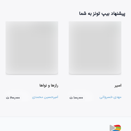
پیشنهاد بیپ تونز به شما
اسیر
رازها و نواها
مهدی خسروانی
امیرحسین محمدی
۱۰۰,۰۰۰ ت
۲۰۰,۰۰۰ ت