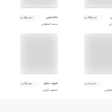
ی
نخلستون
۱۴۵,۰۰۰ ت
۱۵۰,۰۰۰ ت
تی
محمد اصفهانی
شهید عشق
۱۰۰,۰۰۰ ت
۹۲,۰۰۰ ت
 هوشی
مسعود نکویی