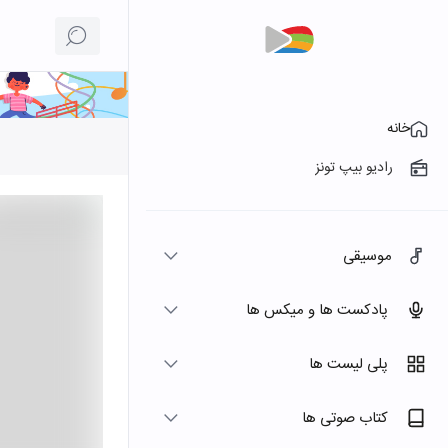
خانه
رادیو بیپ تونز
موسیقی
پادکست ها و میکس ها
پلی لیست ها
کتاب صوتی ها