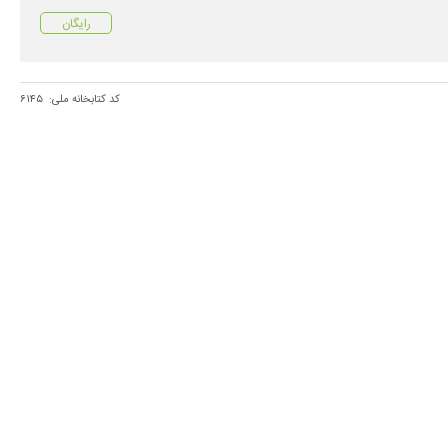
رایگان
کد کتابخانه ملی:
۶۱۴۵