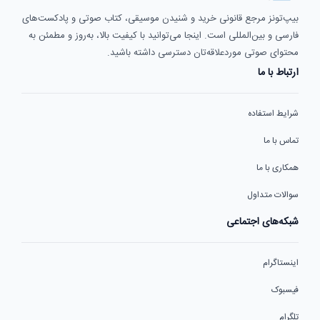
بیپ‌تونز مرجع قانونی خرید و شنیدن موسیقی، کتاب صوتی و پادکست‌های
فارسی و بین‌المللی است. اینجا می‌توانید با کیفیت بالا، به‌روز و مطمئن به
محتوای صوتی موردعلاقه‌تان دسترسی داشته باشید.
ارتباط با ما
شرایط استفاده
تماس با ما
همکاری با ما
سوالات متداول
شبکه‌های اجتماعی
اینستاگرام
فیسبوک
تلگرام