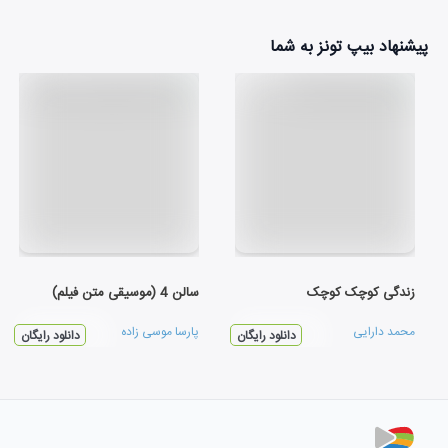
پیشنهاد بیپ تونز به شما
زندگی کوچک کوچک
سالن 4 (موسیقی متن فیلم)
محمد دارایی
پارسا موسی زاده
دانلود رایگان
دانلود رایگان