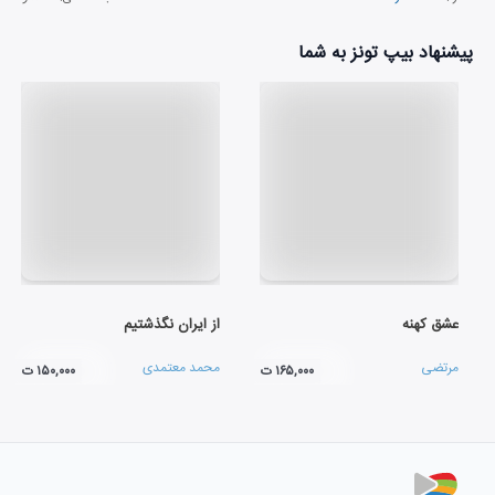
پیشنهاد بیپ تونز به شما
عشق کهنه
از ایران نگذشتیم
مرتضی
محمد معتمدی
۱۶۵,۰۰۰ ت
۱۵۰,۰۰۰ ت