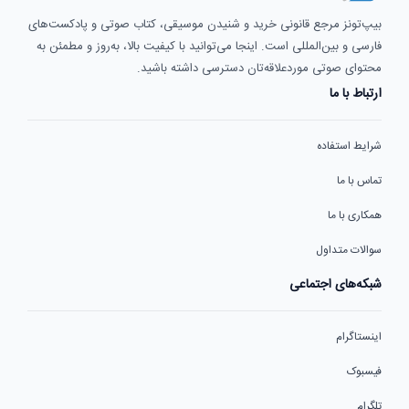
بیپ‌تونز مرجع قانونی خرید و شنیدن موسیقی، کتاب صوتی و پادکست‌های
فارسی و بین‌المللی است. اینجا می‌توانید با کیفیت بالا، به‌روز و مطمئن به
محتوای صوتی موردعلاقه‌تان دسترسی داشته باشید.
ارتباط با ما
شرایط استفاده
تماس با ما
همکاری با ما
سوالات متداول
شبکه‌های اجتماعی
اینستاگرام
فیسبوک
تلگرام