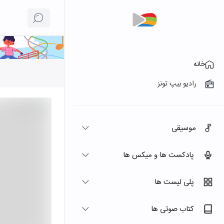
خانه
رادیو بیپ تونز
موسیقی
پادکست ها و میکس ها
پلی لیست ها
کتاب صوتی ها