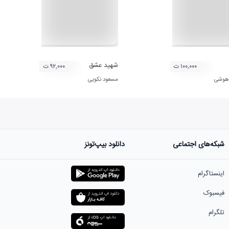
شهید عشق
۱۰۰,۰۰۰ ت
۹۲,۰۰۰ ت
 هوشی
مسعود نکویی
شبکه‌های اجتماعی
دانلود بیپ‌تونز
اینستاگرام
فیسبوک
تلگرام