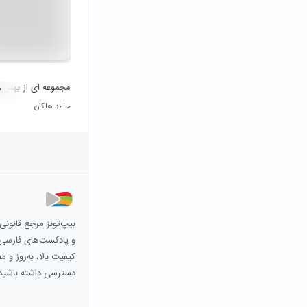
مجموعه ای از بهترین
۰
حامد هاکان
بیپ‌تونز مرجع قانون
و پادکست‌های فارسی و 
کیفیت بالا، به‌روز و 
دسترسی داشته باشید