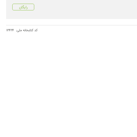
رایگان
کد کتابخانه ملی:
۱۲۴۲۴