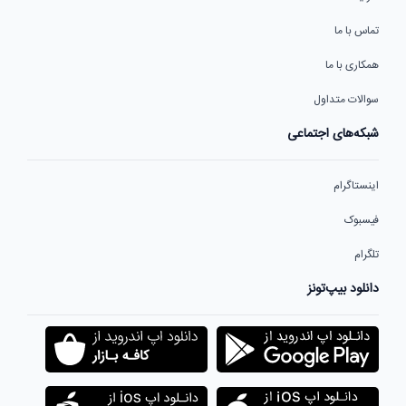
تماس با ما
همکاری با ما
سوالات متداول
شبکه‌های اجتماعی
اینستاگرام
فیسبوک
تلگرام
دانلود بیپ‌تونز