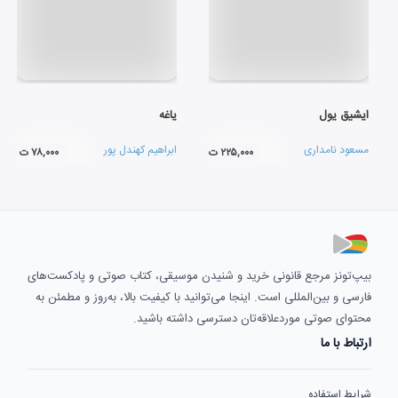
ایشیق یول
یاغه
مسعود نامداری
ابراهیم کهندل پور
۲۲۵,۰۰۰ ت
۷۸,۰۰۰ ت
بیپ‌تونز مرجع قانونی خرید و شنیدن موسیقی، کتاب صوتی و پادکست‌های
فارسی و بین‌المللی است. اینجا می‌توانید با کیفیت بالا، به‌روز و مطمئن به
محتوای صوتی موردعلاقه‌تان دسترسی داشته باشید.
ارتباط با ما
شرایط استفاده