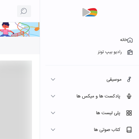
خانه
رادیو بیپ تونز
موسیقی
پادکست ها و میکس ها
پلی لیست ها
کتاب صوتی ها