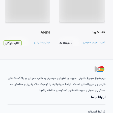
قائد شهید
Arena
امیرحسین سمیعی
مهدی قدیانی
۱۵۰,۰۰۰ ت
دانلود رایگان
بیپ‌تونز مرجع قانونی خرید و شنیدن موسیقی، کتاب صوتی و پادکست‌های
فارسی و بین‌المللی است. اینجا می‌توانید با کیفیت بالا، به‌روز و مطمئن به
محتوای صوتی موردعلاقه‌تان دسترسی داشته باشید.
ارتباط با ما
شرایط استفاده