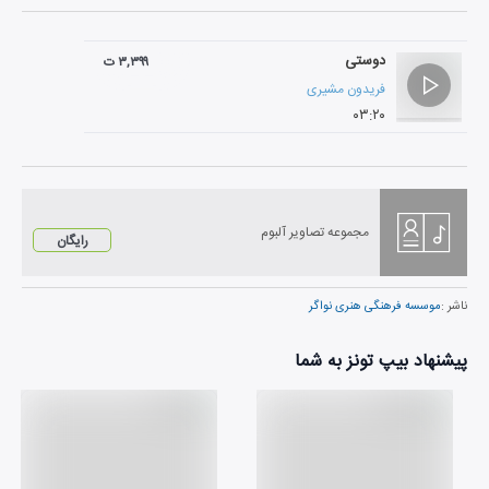
دوستی
۳,۳۹۹ ت
فریدون مشیری
۰۳:۲۰
مجموعه تصاویر آلبوم
رایگان
ناشر :
موسسه فرهنگی هنری نواگر
پیشنهاد بیپ تونز به شما