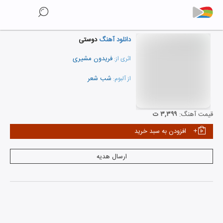
دانلود آهنگ
دوستی
فریدون مشیری
اثری از:
شب شعر
از آلبوم:
نمایش همه هنرمندان
قیمت آهنگ:
۳,۳۹۹ ت
افزودن به سبد خرید
ارسال هدیه