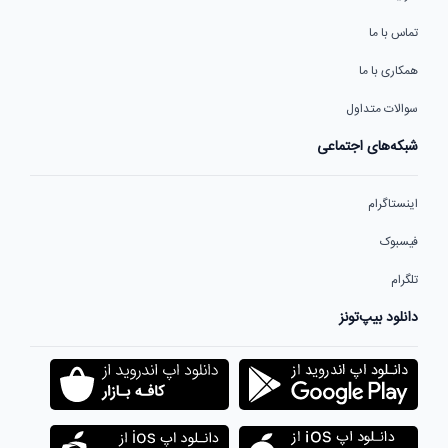
تماس با ما
همکاری با ما
سوالات متداول
شبکه‌های اجتماعی
اینستاگرام
فیسبوک
تلگرام
دانلود بیپ‌تونز