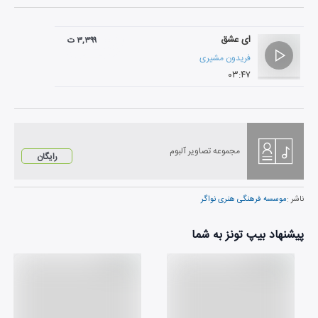
ای عشق
۳,۳۹۹ ت
فریدون مشیری
۰۳:۴۷
مجموعه تصاویر آلبوم
رایگان
ناشر :
موسسه فرهنگی هنری نواگر
پیشنهاد بیپ تونز به شما