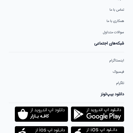
تماس با ما
همکاری با ما
سوالات متداول
شبکه‌های اجتماعی
اینستاگرام
فیسبوک
تلگرام
دانلود بیپ‌تونز