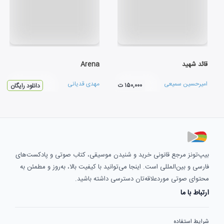
قائد شهید
Arena
امیرحسین سمیعی
مهدی قدیانی
۱۵۰,۰۰۰ ت
دانلود رایگان
بیپ‌تونز مرجع قانونی خرید و شنیدن موسیقی، کتاب صوتی و پادکست‌های
فارسی و بین‌المللی است. اینجا می‌توانید با کیفیت بالا، به‌روز و مطمئن به
محتوای صوتی موردعلاقه‌تان دسترسی داشته باشید.
ارتباط با ما
شرایط استفاده