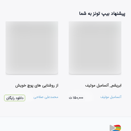
پیشنهاد بیپ تونز به شما
ابریشم_ آنسامبل موتیف
از روشنایی های پوچ خویش
آنسامبل موتیف
محمدعلی صلاحی
۱۵۰,۰۰۰ ت
دانلود رایگان