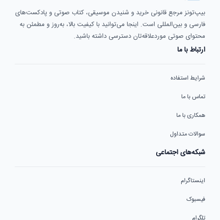
بیپ‌تونز مرجع قانونی خرید و شنیدن موسیقی، کتاب صوتی و پادکست‌های
فارسی و بین‌المللی است. اینجا می‌توانید با کیفیت بالا، به‌روز و مطمئن به
محتوای صوتی موردعلاقه‌تان دسترسی داشته باشید.
ارتباط با ما
شرایط استفاده
تماس با ما
همکاری با ما
سوالات متداول
شبکه‌های اجتماعی
اینستاگرام
فیسبوک
تلگرام