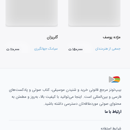
مژده یوسف
گلریزان
جمعی از هنرمندان
سیامک جهانگیری
۱۵۰,۰۰۰ ت
۱۱۰,۰۰۰ ت
بیپ‌تونز مرجع قانونی خرید و شنیدن موسیقی، کتاب صوتی و پادکست‌های
فارسی و بین‌المللی است. اینجا می‌توانید با کیفیت بالا، به‌روز و مطمئن به
محتوای صوتی موردعلاقه‌تان دسترسی داشته باشید.
ارتباط با ما
شرایط استفاده