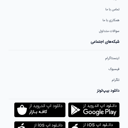
تماس با ما
همکاری با ما
سوالات متداول
شبکه‌های اجتماعی
اینستاگرام
فیسبوک
تلگرام
دانلود بیپ‌تونز