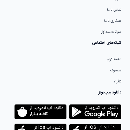
تماس با ما
همکاری با ما
سوالات متداول
شبکه‌های اجتماعی
اینستاگرام
فیسبوک
تلگرام
دانلود بیپ‌تونز