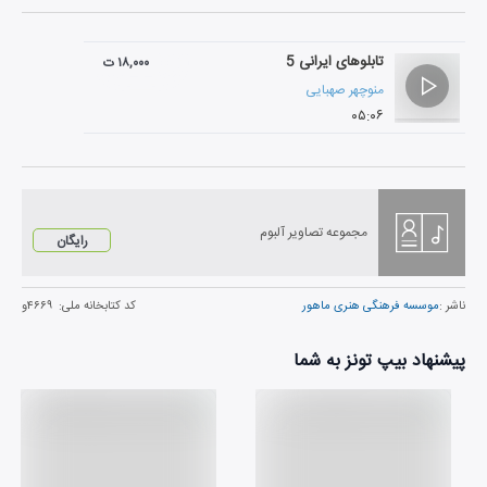
تابلوهای ایرانی 5
۱۸,۰۰۰ ت
منوچهر صهبایی
۰۵:۰۶
مجموعه تصاویر آلبوم
رایگان
ناشر :
موسسه فرهنگی هنری ماهور
کد کتابخانه ملی:
۴۶۶۹و
پیشنهاد بیپ تونز به شما