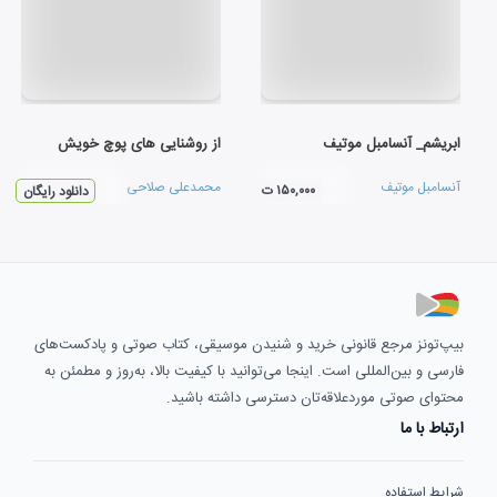
ابریشم_ آنسامبل موتیف
از روشنایی های پوچ خویش
آنسامبل موتیف
محمدعلی صلاحی
۱۵۰,۰۰۰ ت
دانلود رایگان
بیپ‌تونز مرجع قانونی خرید و شنیدن موسیقی، کتاب صوتی و پادکست‌های
فارسی و بین‌المللی است. اینجا می‌توانید با کیفیت بالا، به‌روز و مطمئن به
محتوای صوتی موردعلاقه‌تان دسترسی داشته باشید.
ارتباط با ما
شرایط استفاده