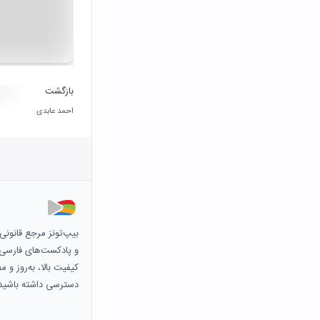
بازگشت
احمد عابدی
بیپ‌تونز مرجع قانون
و پادکست‌های فارسی و 
کیفیت بالا، به‌روز و 
دسترسی داشته باشید