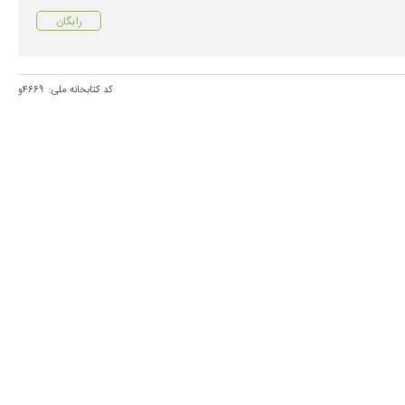
رایگان
کد کتابخانه ملی:
۴۶۶۹و