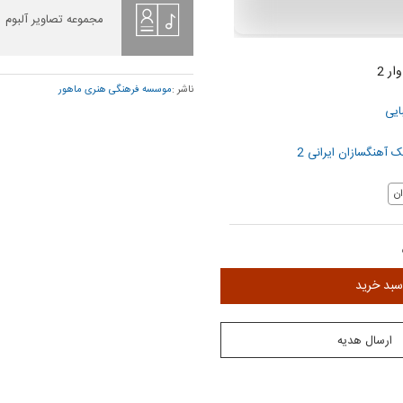
مجموعه تصاویر آلبوم
ار 2
ناشر :
موسسه فرهنگی هنری ماهور
ایی
ک آهنگسازان ایرانی 2
ن
سبد خرید
ارسال هدیه