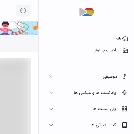
خانه
رادیو بیپ تونز
موسیقی
پادکست ها و میکس ها
پلی لیست ها
کتاب صوتی ها