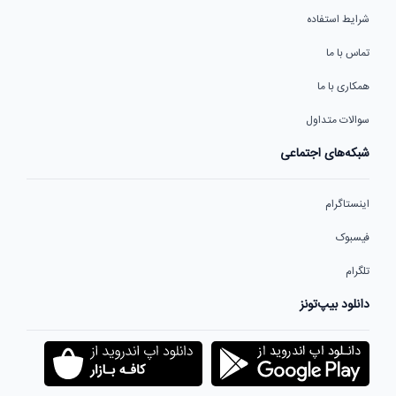
شرایط استفاده
تماس با ما
همکاری با ما
سوالات متداول
شبکه‌های اجتماعی
اینستاگرام
فیسبوک
تلگرام
دانلود بیپ‌تونز