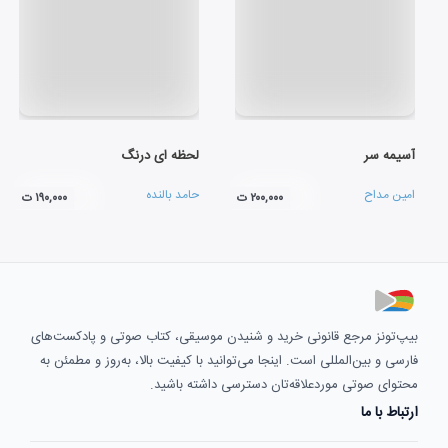
آسیمه سر
لحظه ای درنگ
امین مداح
حامد بالنده
۲۰۰,۰۰۰ ت
۱۹۰,۰۰۰ ت
بیپ‌تونز مرجع قانونی خرید و شنیدن موسیقی، کتاب صوتی و پادکست‌های
فارسی و بین‌المللی است. اینجا می‌توانید با کیفیت بالا، به‌روز و مطمئن به
محتوای صوتی موردعلاقه‌تان دسترسی داشته باشید.
ارتباط با ما