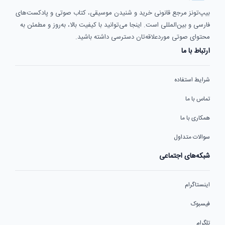
بیپ‌تونز مرجع قانونی خرید و شنیدن موسیقی، کتاب صوتی و پادکست‌های
فارسی و بین‌المللی است. اینجا می‌توانید با کیفیت بالا، به‌روز و مطمئن به
محتوای صوتی موردعلاقه‌تان دسترسی داشته باشید.
ارتباط با ما
شرایط استفاده
تماس با ما
همکاری با ما
سوالات متداول
شبکه‌های اجتماعی
اینستاگرام
فیسبوک
تلگرام