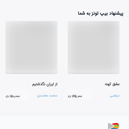
پیشنهاد بیپ تونز به شما
عشق کهنه
از ایران نگذشتیم
مرتضی
محمد معتمدی
۱۶۵,۰۰۰ ت
۱۵۰,۰۰۰ ت