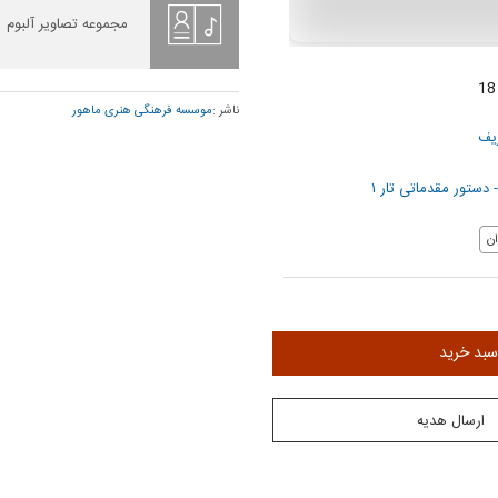
مجموعه تصاویر آلبوم
ناشر :
موسسه فرهنگی هنری ماهور
یف
 دستور مقدماتی تار ۱
ن
سبد خرید
ارسال هدیه