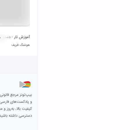
آموزش تار - دستور م
۰
هوشنگ ظریف
بیپ‌تونز مرجع قانون
و پادکست‌های فارسی و 
کیفیت بالا، به‌روز و 
دسترسی داشته باشید