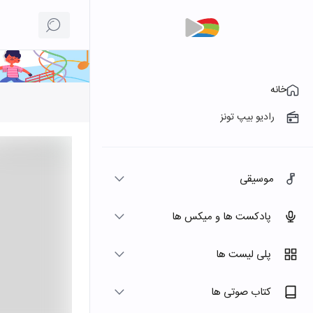
خانه
رادیو بیپ تونز
موسیقی
پادکست ها و میکس ها
پلی لیست ها
کتاب صوتی ها