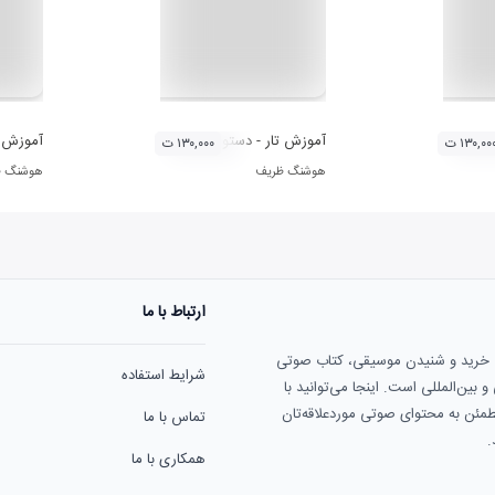
قدماتی تار ۳
آموزش تار - دستور مقدماتی تار ۲
آموزش تا
۱۳۰,۰۰ ت
۱۳۰,۰۰۰ ت
هوشنگ ظریف
هوشنگ ظ
ارتباط با ما
ی خرید و شنیدن موسیقی، کتاب صوتی
شرایط استفاده
بین‌المللی است. اینجا می‌توانید با
مطمئن به محتوای صوتی موردعلاقه‌تان
تماس با ما
.
همکاری با ما