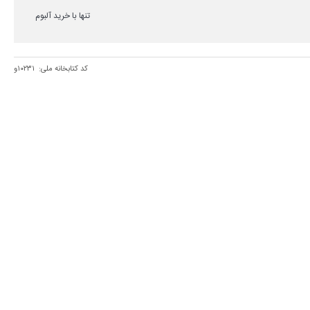
تنها با خرید آلبوم
کد کتابخانه ملی:
۱۰۲۳۱و