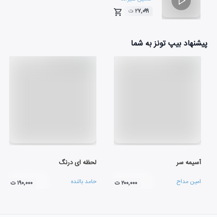
۲۷,۰۹۹ ت
۰۴:۵۰
پیشنهاد بیپ تونز به شما
آسیمه سر
لحظه ای درنگ
امین مداح
حامد بالنده
۲۰۰,۰۰۰ ت
۱۹۰,۰۰۰ ت