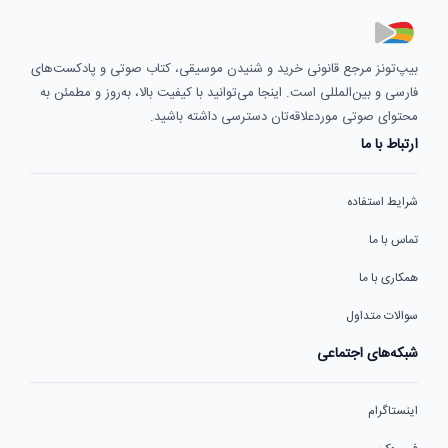
بیپ‌تونز مرجع قانونی خرید و شنیدن موسیقی، کتاب صوتی و پادکست‌های
فارسی و بین‌المللی است. اینجا می‌توانید با کیفیت بالا، به‌روز و مطمئن به
محتوای صوتی موردعلاقه‌تان دسترسی داشته باشید.
ارتباط با ما
شرایط استفاده
تماس با ما
همکاری با ما
سوالات متداول
شبکه‌های اجتماعی
اینستاگرام