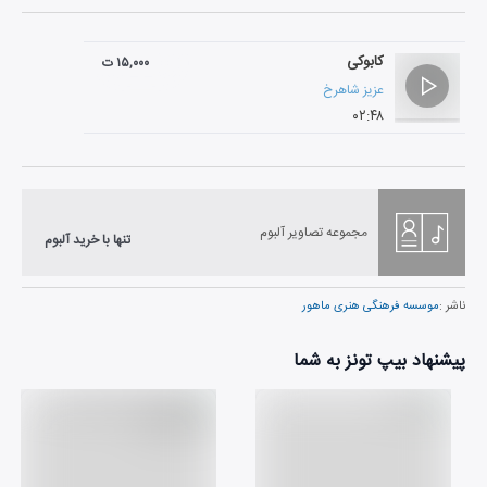
کابوکی
۱۵,۰۰۰ ت
عزیز شاهرخ
۰۲:۴۸
مجموعه تصاویر آلبوم
تنها با خرید آلبوم
ناشر :
موسسه فرهنگی هنری ماهور
پیشنهاد بیپ تونز به شما