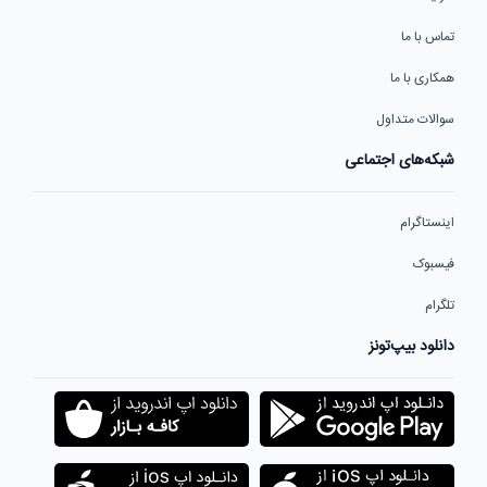
تماس با ما
همکاری با ما
سوالات متداول
شبکه‌های اجتماعی
اینستاگرام
فیسبوک
تلگرام
دانلود بیپ‌تونز