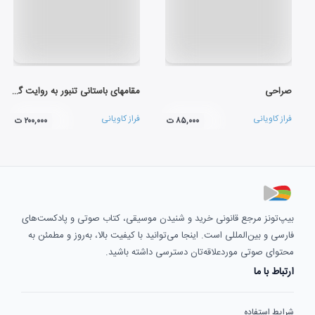
صراحی
مقامهای باستانی تنبور به روایت گوران
فراز کاویانی
فراز کاویانی
۸۵,۰۰۰ ت
۲۰۰,۰۰۰ ت
بیپ‌تونز مرجع قانونی خرید و شنیدن موسیقی، کتاب صوتی و پادکست‌های
فارسی و بین‌المللی است. اینجا می‌توانید با کیفیت بالا، به‌روز و مطمئن به
محتوای صوتی موردعلاقه‌تان دسترسی داشته باشید.
ارتباط با ما
شرایط استفاده