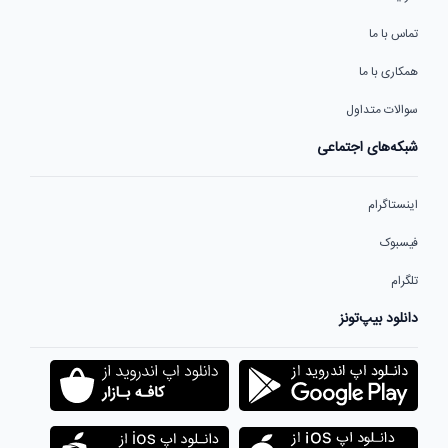
تماس با ما
همکاری با ما
سوالات متداول
شبکه‌های اجتماعی
اینستاگرام
فیسبوک
تلگرام
دانلود بیپ‌تونز