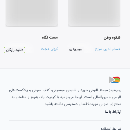
شکوه وطن
مست نگاه
حسام الدین سراج
کیوان حجت
۹۲,۰۰۰ ت
دانلود رایگان
بیپ‌تونز مرجع قانونی خرید و شنیدن موسیقی، کتاب صوتی و پادکست‌های
فارسی و بین‌المللی است. اینجا می‌توانید با کیفیت بالا، به‌روز و مطمئن به
محتوای صوتی موردعلاقه‌تان دسترسی داشته باشید.
ارتباط با ما
شرایط استفاده