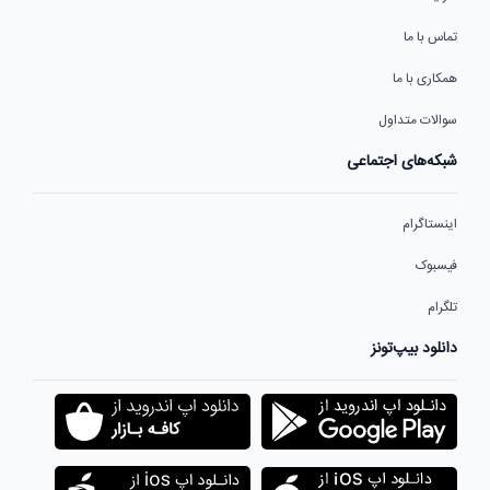
تماس با ما
همکاری با ما
سوالات متداول
شبکه‌های اجتماعی
اینستاگرام
فیسبوک
تلگرام
دانلود بیپ‌تونز