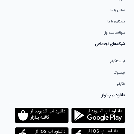
تماس با ما
همکاری با ما
سوالات متداول
شبکه‌های اجتماعی
اینستاگرام
فیسبوک
تلگرام
دانلود بیپ‌تونز