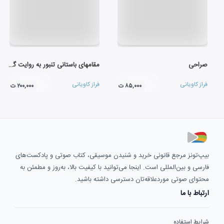
صراحی
مقامهای باستانی تنبور به روایت گوران
فراز کاویانی
فراز کاویانی
۸۵,۰۰۰ ت
۲۰۰,۰۰۰ ت
بیپ‌تونز مرجع قانونی خرید و شنیدن موسیقی، کتاب صوتی و پادکست‌های
فارسی و بین‌المللی است. اینجا می‌توانید با کیفیت بالا، به‌روز و مطمئن به
محتوای صوتی موردعلاقه‌تان دسترسی داشته باشید.
ارتباط با ما
شرایط استفاده