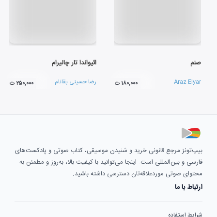
صنم
ائیواندا تار چالیرام
Araz Elyar
رضا حسینی بقانام
۱۸۰,۰۰۰ ت
۲۵۰,۰۰۰ ت
بیپ‌تونز مرجع قانونی خرید و شنیدن موسیقی، کتاب صوتی و پادکست‌های
فارسی و بین‌المللی است. اینجا می‌توانید با کیفیت بالا، به‌روز و مطمئن به
محتوای صوتی موردعلاقه‌تان دسترسی داشته باشید.
ارتباط با ما
شرایط استفاده