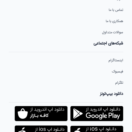
تماس با ما
همکاری با ما
سوالات متداول
شبکه‌های اجتماعی
اینستاگرام
فیسبوک
تلگرام
دانلود بیپ‌تونز